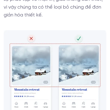
vì vậy chúng ta có thể loại bỏ chúng để đơn
giản hóa thiết kế.