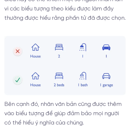
vì các biểu tượng theo kiểu được làm đầy
thường được hiểu rằng phần tử đã được chọn.
Bên cạnh đó, nhãn văn bản cũng được thêm
vào biểu tượng để giúp đảm bảo mọi người
có thể hiểu ý nghĩa của chúng.