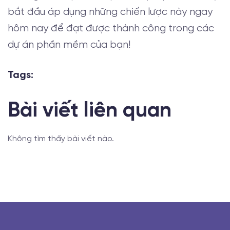
bắt đầu áp dụng những chiến lược này ngay
hôm nay để đạt được thành công trong các
dự án phần mềm của bạn!
Tags:
Bài viết liên quan
Không tìm thấy bài viết nào.