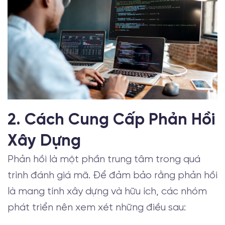
2. Cách Cung Cấp Phản Hồi
Xây Dựng
Phản hồi là một phần trung tâm trong quá
trình đánh giá mã. Để đảm bảo rằng phản hồi
là mang tính xây dựng và hữu ích, các nhóm
phát triển nên xem xét những điều sau: