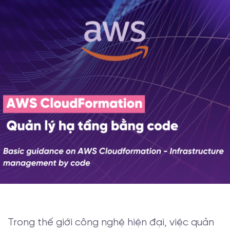
Trong thế giới công nghệ hiện đại, việc quản