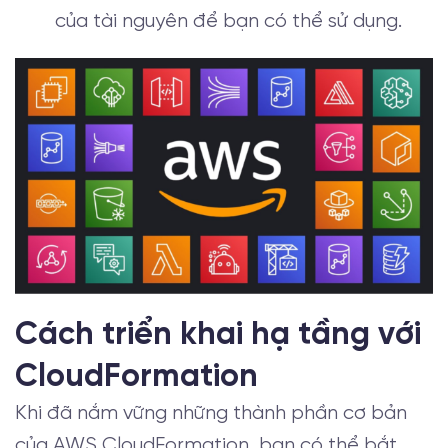
của tài nguyên để bạn có thể sử dụng.
Cách triển khai hạ tầng với
CloudFormation
Khi đã nắm vững những thành phần cơ bản
của AWS CloudFormation, bạn có thể bắt