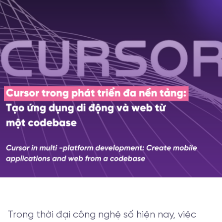
Trong thời đại công nghệ số hiện nay, việc