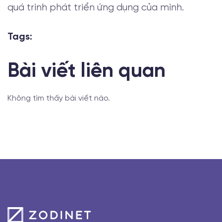
quá trình phát triển ứng dụng của mình.
Tags:
Bài viết liên quan
Không tìm thấy bài viết nào.