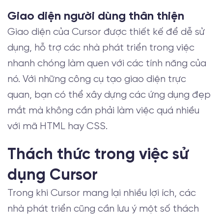
Giao diện người dùng thân thiện
Giao diện của Cursor được thiết kế để dễ sử
dụng, hỗ trợ các nhà phát triển trong việc
nhanh chóng làm quen với các tính năng của
nó. Với những công cụ tạo giao diện trực
quan, bạn có thể xây dựng các ứng dụng đẹp
mắt mà không cần phải làm việc quá nhiều
với mã HTML hay CSS.
Thách thức trong việc sử
dụng Cursor
Trong khi Cursor mang lại nhiều lợi ích, các
nhà phát triển cũng cần lưu ý một số thách