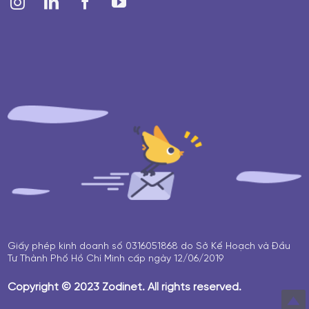
Giấy phép kinh doanh số 0316051868 do Sở Kế Hoạch và Đầu
Tư Thành Phố Hồ Chí Minh cấp ngày 12/06/2019
Copyright © 2023 Zodinet. All rights reserved.